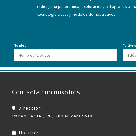
radiografía panorámica, exploración, radiografías per
tecnología visual y modelos demostrativos.
Nombre
Teléfon
Contacta con nosotros
Dirección:
Paseo Teruel, 26, 50004 Zaragoza
Horario: