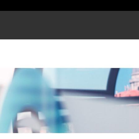
ATAMIENTOS
ASEGURADORAS
NOT