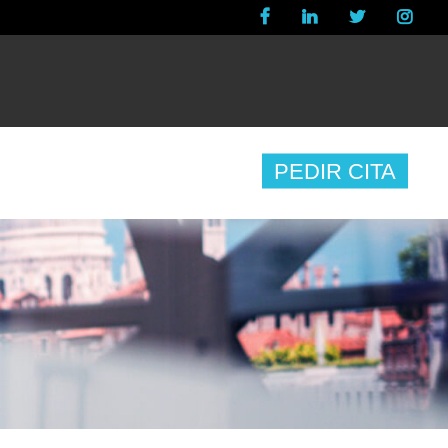
ICIAS
CONTACTO
PEDIR CITA