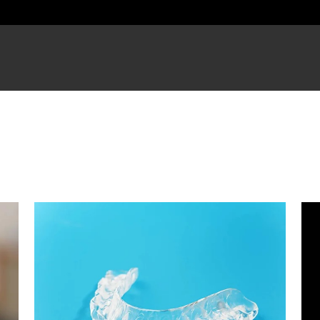
ATAMIENTOS
ASEGURADORAS
NOT