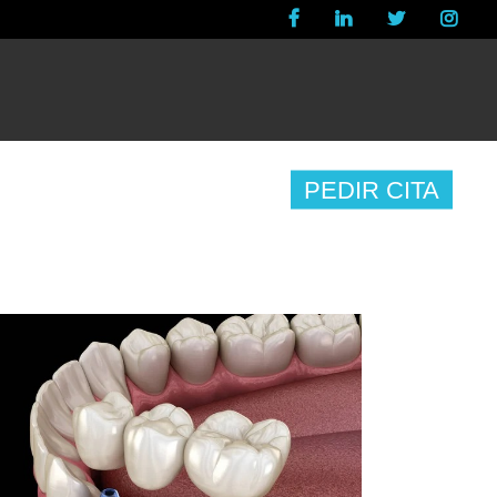
ICIAS
CONTACTO
PEDIR CITA