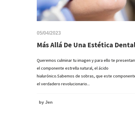
05/04/2023
Más Allá De Una Estética Dental
Queremos culminar tu imagen y para ello te presenta
el componente estrella natural, el ácido
hialurónico.Sabemos de sobras, que este component
el verdadero revolucionario...
by
Jen