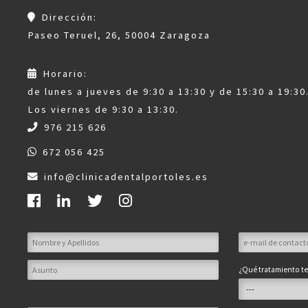
Dirección:
Paseo Teruel, 26, 50004 Zaragoza
Horario:
de lunes a jueves de 9:30 a 13:30 y de 15:30 a 19:30
Los viernes de 9:30 a 13:30.
976 215 626
672 056 425
info@clinicadentalportoles.es
¿Qué tratamiento te